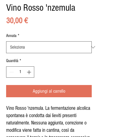
Vino Rosso 'nzemula
Prezzo
30,00 €
Annata
*
Quantità
*
Aggiungi al carrello
Vino Rosso 'nzemula. La fermentazione alcolica 
spontanea è condotta dai lieviti presenti 
naturalmente. Nessuna aggiunta, correzione o 
modifica viene fatta in cantina, così da 