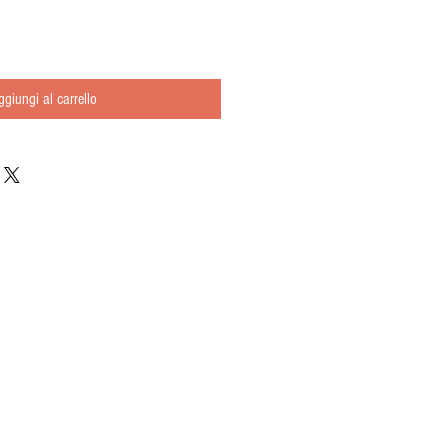
ggiungi al carrello