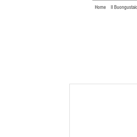
Home
Il Buongustai