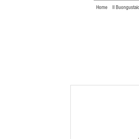
Home
Il Buongustai