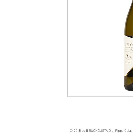
© 2015 by il BUONGUSTAIO di Pippo Calà, 