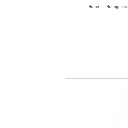
Home
Il Buongustai