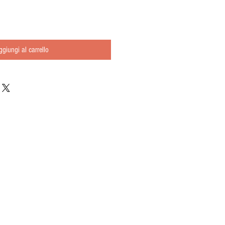
ggiungi al carrello