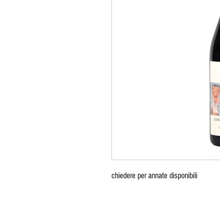
chiedere per annate disponibili