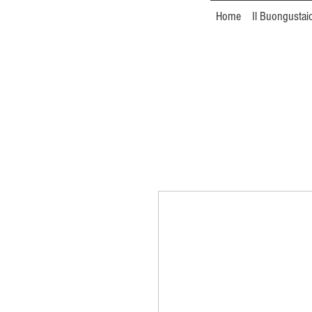
Home
Il Buongustai