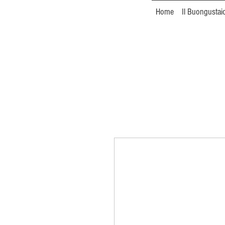
Home
Il Buongustai