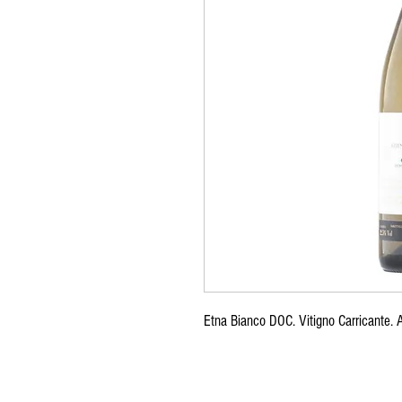
Etna Bianco DOC. Vitigno Carricante. 