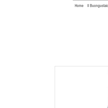
Home
Il Buongustai