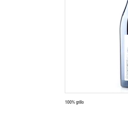
100% grillo