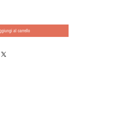
ggiungi al carrello